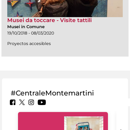
Musei da toccare - Visite tattili
Musei in Comune
19/10/2018 - 08/03/2020
Proyectos accesibles
#CentraleMontemartini