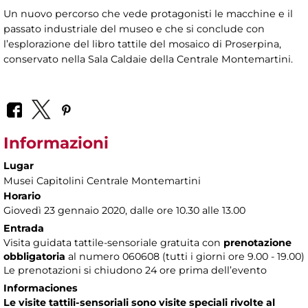
Un nuovo percorso che vede protagonisti le macchine e il
passato industriale del museo e che si conclude con
l’esplorazione del libro tattile del mosaico di Proserpina,
conservato nella Sala Caldaie della Centrale Montemartini.
Informazioni
Lugar
Musei Capitolini Centrale Montemartini
Horario
Giovedì 23 gennaio 2020, dalle ore 10.30 alle 13.00
Entrada
Visita guidata tattile-sensoriale gratuita con
prenotazione
obbligatoria
al numero
060608 (tutti i giorni ore 9.00 - 19.00)
Le prenotazioni si chiudono 24 ore prima dell’evento
Informaciones
Le visite tattili-sensoriali sono visite speciali rivolte al