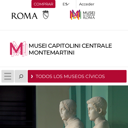
COMPRAR
Acceder
MUSEI CAPITOLINI CENTRALE
MONTEMARTINI
TODOS LOS MUSEOS CÍVICOS