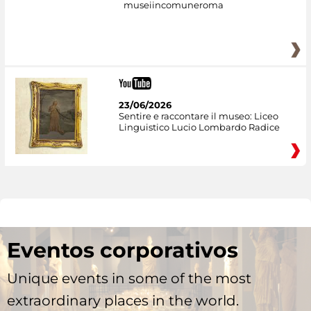
museiincomuneroma
23/06/2026
Sentire e raccontare il museo: Liceo
Linguistico Lucio Lombardo Radice
Eventos corporativos
Unique events in some of the most
extraordinary places in the world.