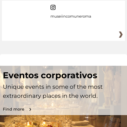
museiincomuneroma
Eventos corporativos
Unique events in some of the most
extraordinary places in the world.
Find more