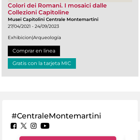
Colori dei Romani. I mosaici dalle
Collezioni Capitoline
Musei Capitolini Centrale Montemartini
27/04/2021 - 24/09/2023
Exhibicion|Arqueología
Comprar en linea
Gratis con la tarjeta MIC
#CentraleMontemartini