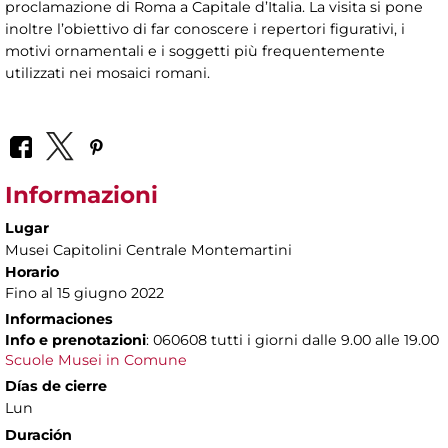
proclamazione di Roma a Capitale d’Italia. La visita si pone
inoltre l’obiettivo di far conoscere i repertori figurativi, i
motivi ornamentali e i soggetti più frequentemente
utilizzati nei mosaici romani.
Informazioni
Lugar
Musei Capitolini Centrale Montemartini
Horario
Fino al 15 giugno 2022
Informaciones
Info e prenotazioni
: 060608 tutti i giorni dalle 9.00 alle 19.00
Scuole Musei in Comune
Días de cierre
Lun
Duración