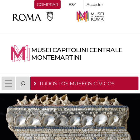
COMPRAR
Acceder
MUSEI CAPITOLINI CENTRALE
MONTEMARTINI
TODOS LOS MUSEOS CÍVICOS