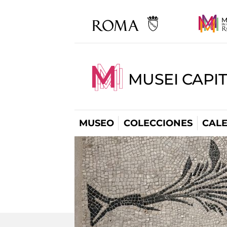
MUSEI CAPI
MUSEO
COLECCIONES
CAL