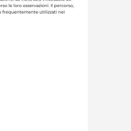
o le loro osservazioni. Il percorso,
più frequentemente utilizzati nei