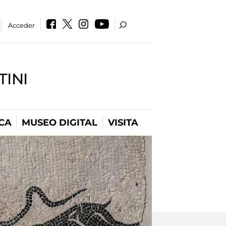
Acceder
INI
CA
MUSEO DIGITAL
VISITA