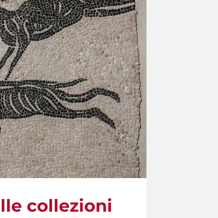
lle collezioni