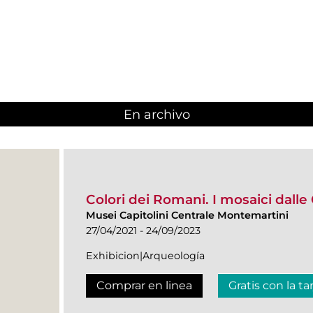
En archivo
Colori dei Romani. I mosaici dalle 
Musei Capitolini Centrale Montemartini
27/04/2021 - 24/09/2023
Exhibicion|Arqueología
Comprar en linea
Gratis con la ta