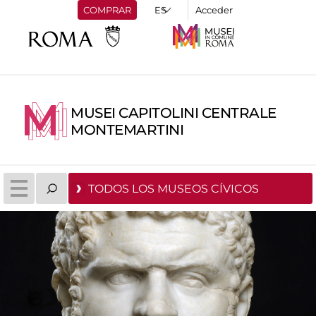
COMPRAR
Acceder
MUSEI CAPITOLINI CENTRALE
MONTEMARTINI
TODOS LOS MUSEOS CÍVICOS