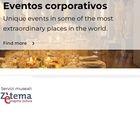
Eventos corporativos
Unique events in some of the most
extraordinary places in the world.
Find more
Servizi museali