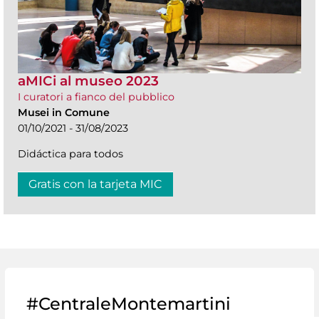
aMICi al museo 2023
I curatori a fianco del pubblico
Musei in Comune
01/10/2021 - 31/08/2023
Didáctica para todos
Gratis con la tarjeta MIC
#CentraleMontemartini