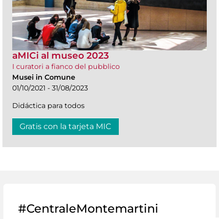
aMICi al museo 2023
I curatori a fianco del pubblico
Musei in Comune
01/10/2021 - 31/08/2023
Didáctica para todos
Gratis con la tarjeta MIC
#CentraleMontemartini