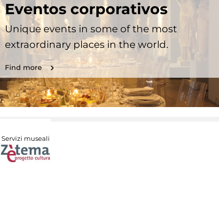
Eventos corporativos
Unique events in some of the most
extraordinary places in the world.
Find more
Servizi museali