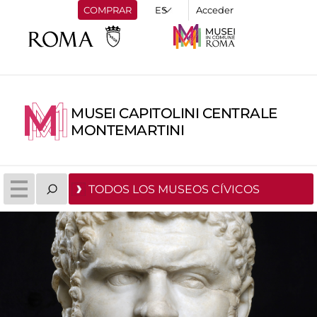
COMPRAR
Acceder
MUSEI CAPITOLINI CENTRALE
MONTEMARTINI
TODOS LOS MUSEOS CÍVICOS