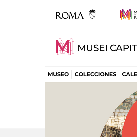
MUSEI CAPI
MUSEO
COLECCIONES
CAL