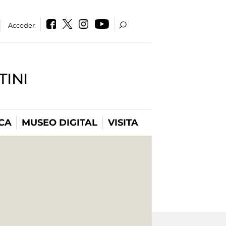
Acceder
INI
CA
MUSEO DIGITAL
VISITA