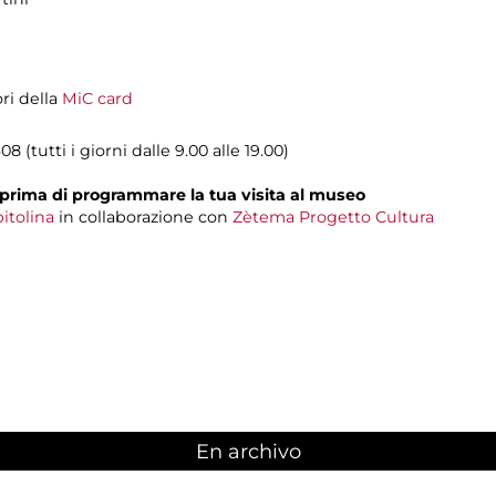
ori della
MiC card
08 (tutti i giorni dalle 9.00 alle 19.00)
prima di programmare la tua visita al museo
itolina
in collaborazione con
Zètema Progetto Cultura
En archivo