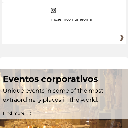
museiincomuneroma
Eventos corporativos
Unique events in some of the most
extraordinary places in the world.
Find more