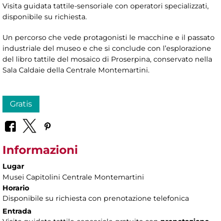
Visita guidata tattile-sensoriale con operatori specializzati,
disponibile su richiesta.
Un percorso che vede protagonisti le macchine e il passato
industriale del museo e che si conclude con l’esplorazione
del libro tattile del mosaico di Proserpina, conservato nella
Sala Caldaie della Centrale Montemartini.
Gratis
Informazioni
Lugar
Musei Capitolini Centrale Montemartini
Horario
Disponibile su richiesta con prenotazione telefonica
Entrada