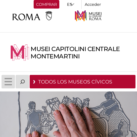
COMPRAR
Acceder
MUSEI CAPITOLINI CENTRALE
MONTEMARTINI
TODOS LOS MUSEOS CÍVICOS