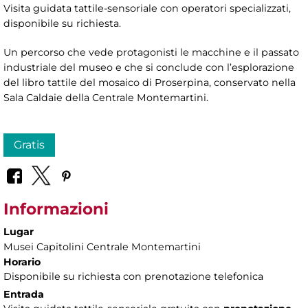
Visita guidata tattile-sensoriale con operatori specializzati,
disponibile su richiesta.
Un percorso che vede protagonisti le macchine e il passato
industriale del museo e che si conclude con l’esplorazione
del libro tattile del mosaico di Proserpina, conservato nella
Sala Caldaie della Centrale Montemartini.
Gratis
Informazioni
Lugar
Musei Capitolini Centrale Montemartini
Horario
Disponibile su richiesta con prenotazione telefonica
Entrada