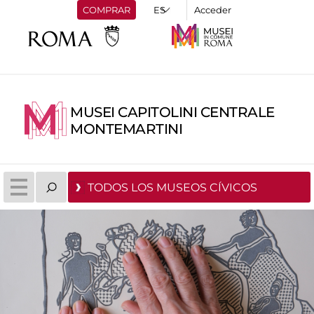
COMPRAR
Acceder
MUSEI CAPITOLINI CENTRALE
MONTEMARTINI
TODOS LOS MUSEOS CÍVICOS