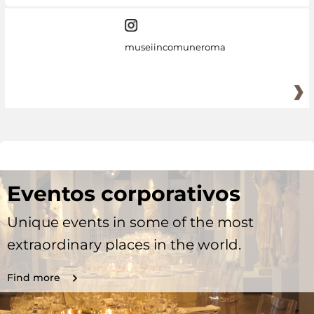
museiincomuneroma
Eventos corporativos
Unique events in some of the most
extraordinary places in the world.
Find more