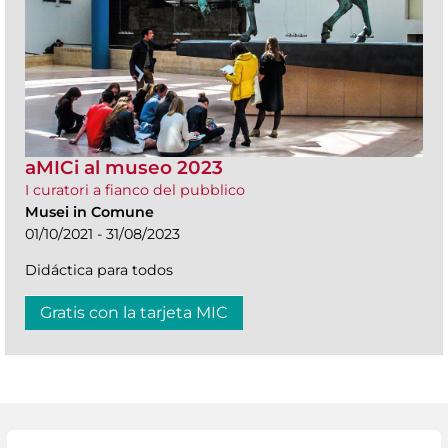
aMICi al museo 2023
I curatori a fianco del pubblico
Musei in Comune
01/10/2021 - 31/08/2023
Didáctica para todos
Gratis con la tarjeta MIC