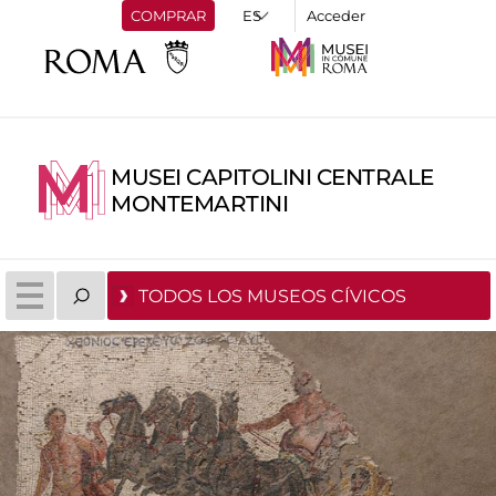
COMPRAR
Acceder
MUSEI CAPITOLINI CENTRALE
MONTEMARTINI
TODOS LOS MUSEOS CÍVICOS