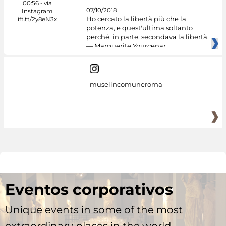
07/10/2018
Ho cercato la libertà più che la
potenza, e quest'ultima soltanto
perché, in parte, secondava la libertà.
— Marguerite Yourcenar
museiincomuneroma
Eventos corporativos
Unique events in some of the most