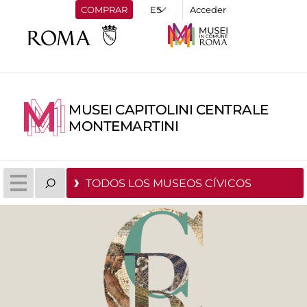
COMPRAR
Acceder
MUSEI CAPITOLINI CENTRALE
MONTEMARTINI
TODOS LOS MUSEOS CÍVICOS