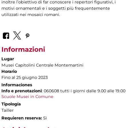
inoltre l’obiettivo di far conoscere i repertori figurativi, i
motivi ornamentali e i soggetti più frequentemente
utilizzati nei mosaici romani.
Informazioni
Lugar
Musei Capitolini Centrale Montemartini
Horario
Fino al 25 giugno 2023
Informaciones
Info e prenotazioni
: 060608 tutti i giorni dalle 9.00 alle 19.00
Scuole Musei in Comune
Tipología
Tailler
Requieren reserva:
Sì