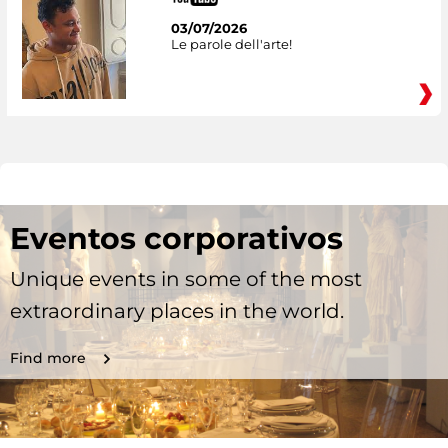
03/07/2026
Le parole dell'arte!
Eventos corporativos
Unique events in some of the most
extraordinary places in the world.
Find more