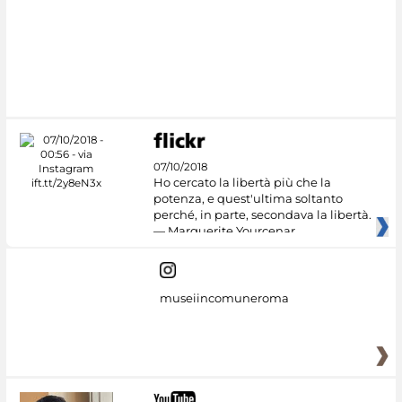
07/10/2018
Ho cercato la libertà più che la
potenza, e quest'ultima soltanto
perché, in parte, secondava la libertà.
— Marguerite Yourcenar
museiincomuneroma