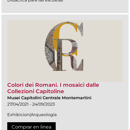
Colori dei Romani. I mosaici dalle
Collezioni Capitoline
Musei Capitolini Centrale Montemartini
27/04/2021 - 24/09/2023
Exhibicion|Arqueología
Comprar en linea