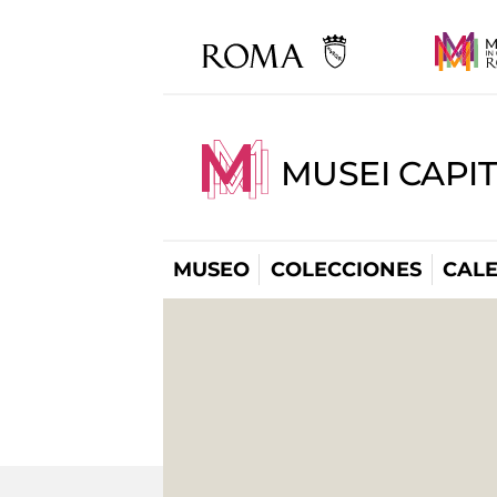
MUSEI CAPI
MUSEO
COLECCIONES
CAL