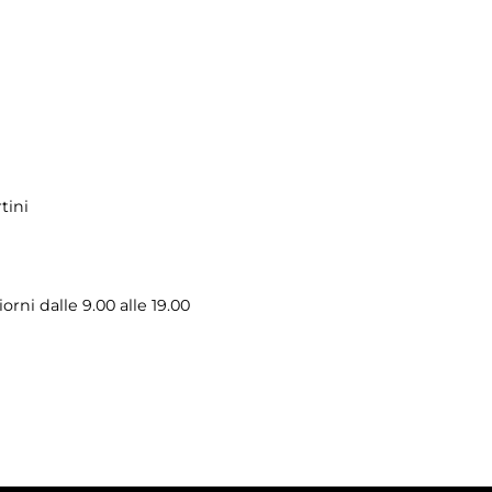
tini
iorni dalle 9.00 alle 19.00