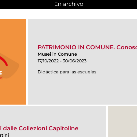
En archivo
PATRIMONIO IN COMUNE. Conosce
Musei in Comune
17/10/2022 - 30/06/2023
Didáctica para las escuelas
 dalle Collezioni Capitoline
tini