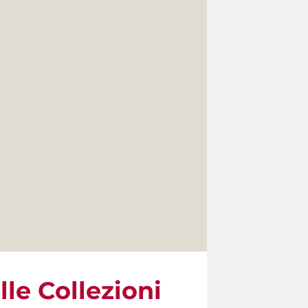
lle Collezioni