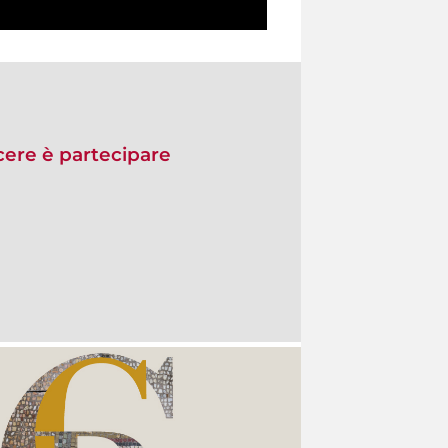
re è partecipare