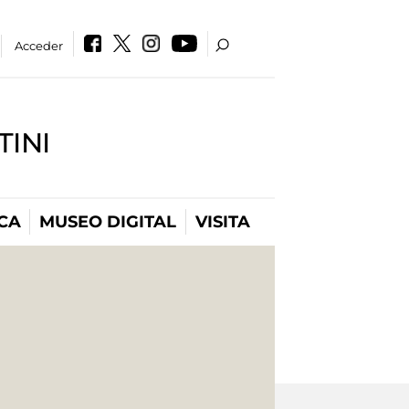
Acceder
INI
CA
MUSEO DIGITAL
VISITA