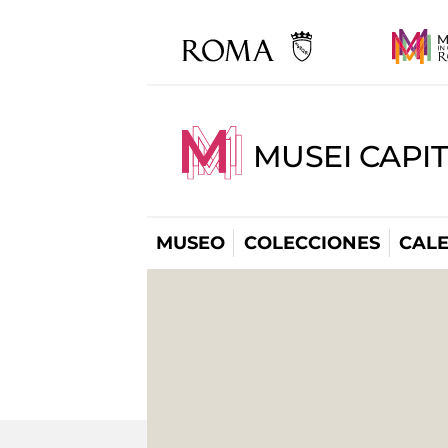
MUSEI CAPI
MUSEO
COLECCIONES
CAL