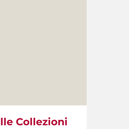
lle Collezioni