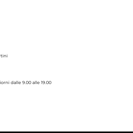
tini
iorni dalle 9.00 alle 19.00