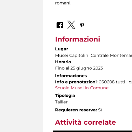
romani.
Informazioni
Lugar
Musei Capitolini Centrale Montemar
Horario
Fino al 25 giugno 2023
Informaciones
Info e prenotazioni
: 060608 tutti i g
Scuole Musei in Comune
Tipología
Tailler
Requieren reserva:
Sì
Attività correlate