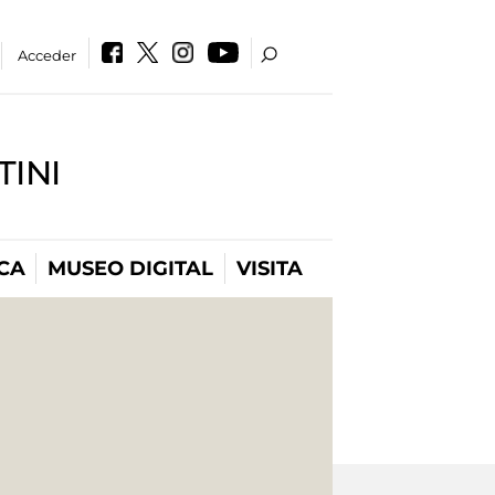
Acceder
INI
CA
MUSEO DIGITAL
VISITA