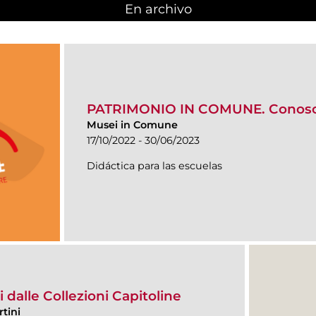
En archivo
PATRIMONIO IN COMUNE. Conosce
Musei in Comune
17/10/2022 - 30/06/2023
Didáctica para las escuelas
 dalle Collezioni Capitoline
tini