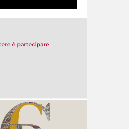
re è partecipare