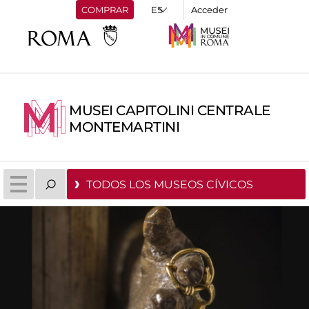
COMPRAR
Acceder
MUSEI CAPITOLINI CENTRALE
MONTEMARTINI
TODOS LOS MUSEOS CÍVICOS