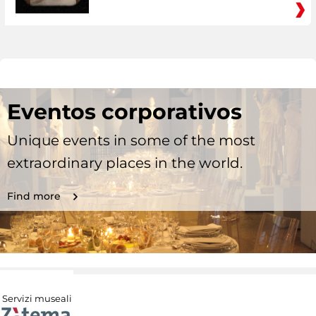
Eventos corporativos
Unique events in some of the most
extraordinary places in the world.
Find more
Servizi museali