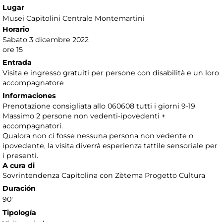
Lugar
Musei Capitolini Centrale Montemartini
Horario
Sabato 3 dicembre 2022
ore 15
Entrada
Visita e ingresso gratuiti per persone con disabilità e un loro
accompagnatore
Informaciones
Prenotazione consigliata allo 060608 tutti i giorni 9-19
Massimo 2 persone non vedenti-ipovedenti +
accompagnatori.
Qualora non ci fosse nessuna persona non vedente o
ipovedente, la visita diverrà esperienza tattile sensoriale per
i presenti.
A cura di
Sovrintendenza Capitolina con Zètema Progetto Cultura
Duración
90'
Tipología