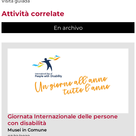
Visita guiada
Attività correlate
En archivo
Giornata Internazionale delle persone
con disabilità
Musei in Comune