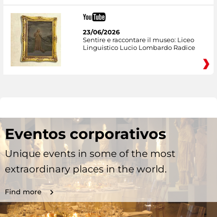
23/06/2026
Sentire e raccontare il museo: Liceo
Linguistico Lucio Lombardo Radice
Eventos corporativos
Unique events in some of the most
extraordinary places in the world.
Find more