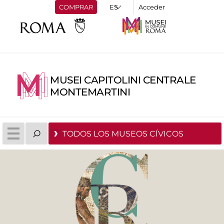
COMPRAR
Acceder
MUSEI CAPITOLINI CENTRALE
MONTEMARTINI
TODOS LOS MUSEOS CÍVICOS