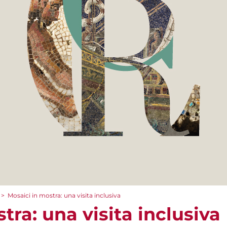
>
Mosaici in mostra: una visita inclusiva
tra: una visita inclusiva