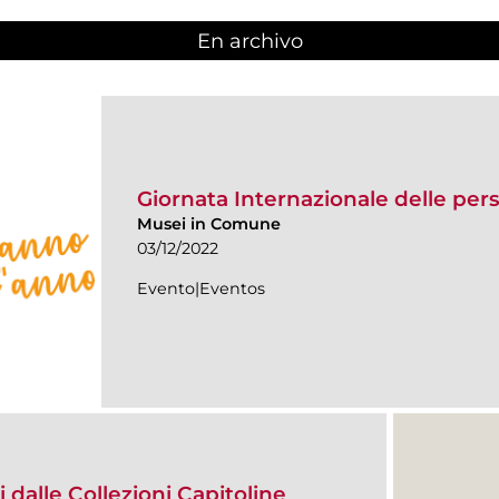
En archivo
Giornata Internazionale delle pers
Musei in Comune
03/12/2022
Evento|Eventos
 dalle Collezioni Capitoline