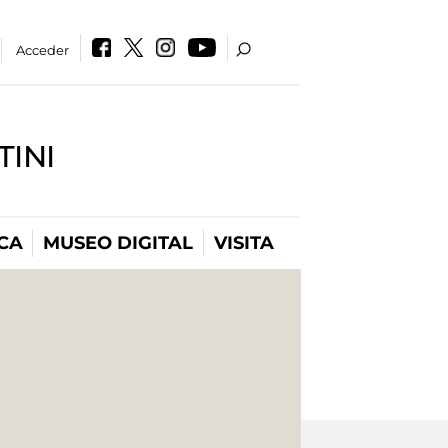
Acceder
INI
CA
MUSEO DIGITAL
VISITA