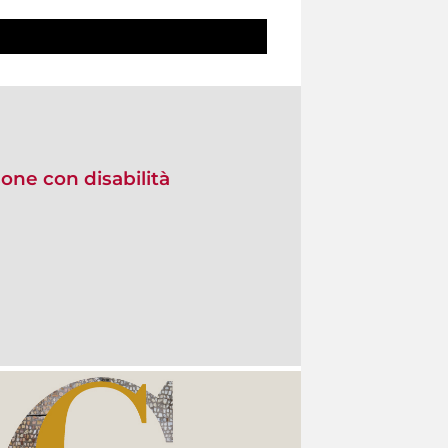
one con disabilità