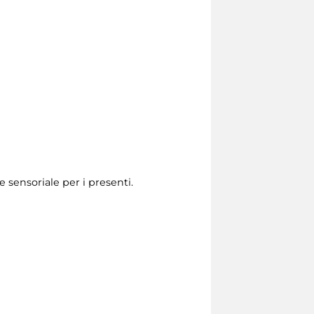
 sensoriale per i presenti.