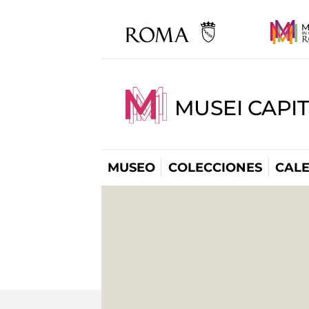
MUSEI CAPI
MUSEO
COLECCIONES
CAL