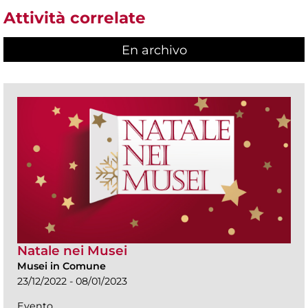
Attività correlate
En archivo
Natale nei Musei
Musei in Comune
23/12/2022 - 08/01/2023
Evento