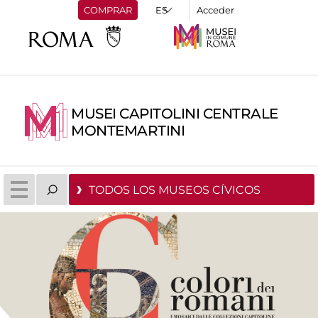
COMPRAR
Acceder
MUSEI CAPITOLINI CENTRALE
MONTEMARTINI
TODOS LOS MUSEOS CÍVICOS