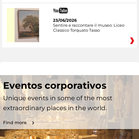
23/06/2026
Sentire e raccontare il museo: Liceo
Classico Torquato Tasso
Eventos corporativos
Unique events in some of the most
extraordinary places in the world.
Find more