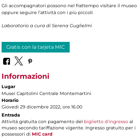
Gli accompagnatori possono nel frattempo visitare il museo
oppure seguire l’attività con i più piccoli
Laboratorio a cura di Serena Guglielmi
Gratis con la tarjeta MIC
Informazioni
Lugar
Musei Capitolini Centrale Montemartini
Horario
Giovedì 29 dicembre 2022, ore 16.00
Entrada
Attività gratuita con pagamento del
biglietto d'ingresso
al
museo secondo tariffazione vigente. Ingresso gratuito per i
possessori di
MIC card