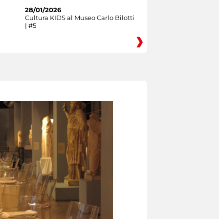
28/01/2026
Cultura KIDS al Museo Carlo Bilotti
| #5