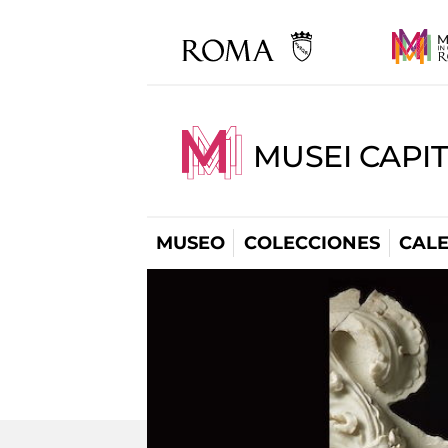
MUSEI CAPI
MUSEO
COLECCIONES
CAL