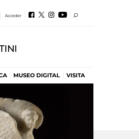
Acceder
INI
CA
MUSEO DIGITAL
VISITA