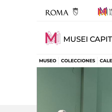
MUSEI CAPI
MUSEO
COLECCIONES
CAL