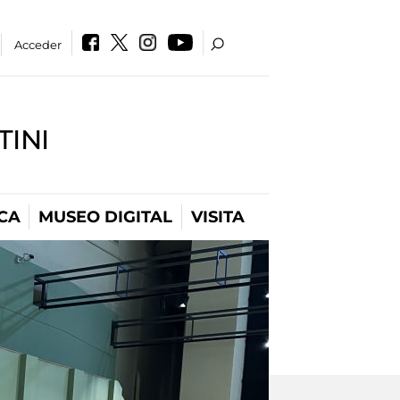
Acceder
INI
CA
MUSEO DIGITAL
VISITA