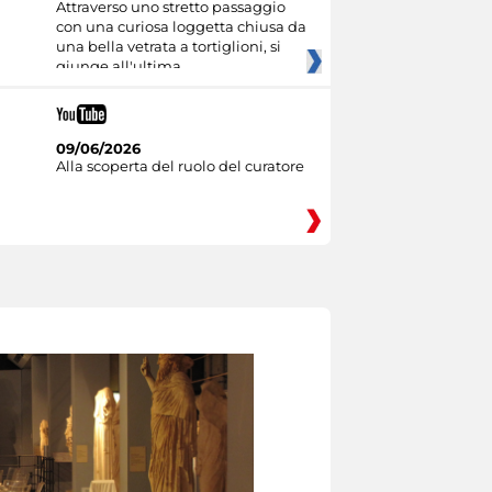
Attraverso uno stretto passaggio
con una curiosa loggetta chiusa da
una bella vetrata a tortiglioni, si
giunge all'ultima
09/06/2026
Alla scoperta del ruolo del curatore