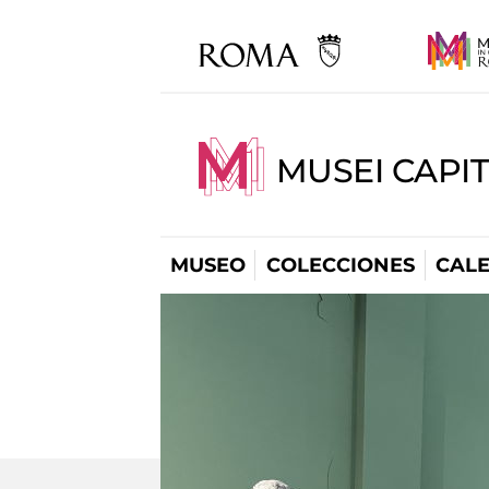
MUSEI CAPI
MUSEO
COLECCIONES
CAL