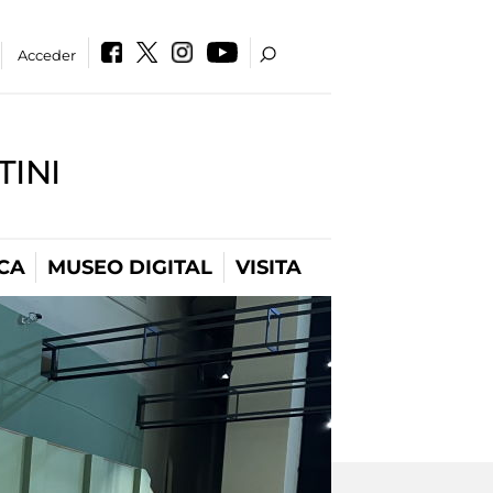
Acceder
INI
CA
MUSEO DIGITAL
VISITA