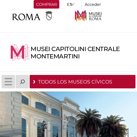
COMPRAR
Acceder
MUSEI CAPITOLINI CENTRALE
MONTEMARTINI
TODOS LOS MUSEOS CÍVICOS