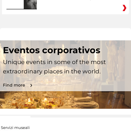
Eventos corporativos
Unique events in some of the most
extraordinary places in the world.
Find more
Servizi museali