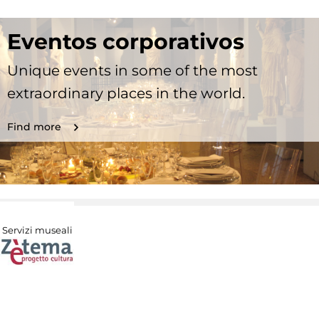
Eventos corporativos
Unique events in some of the most
extraordinary places in the world.
Find more
Servizi museali