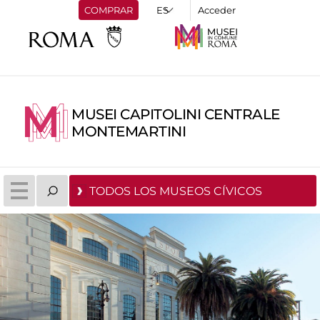
COMPRAR
Acceder
MUSEI CAPITOLINI CENTRALE
MONTEMARTINI
TODOS LOS MUSEOS CÍVICOS