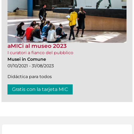
aMICi al museo 2023
I curatori a fianco del pubblico
Musei in Comune
01/10/2021 - 31/08/2023
Didáctica para todos
Gratis con la tarjeta MIC