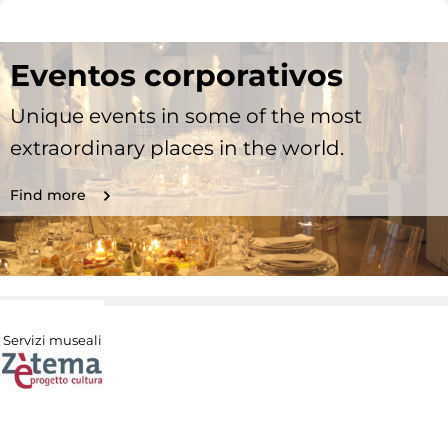
Eventos corporativos
Unique events in some of the most
extraordinary places in the world.
Find more
Servizi museali