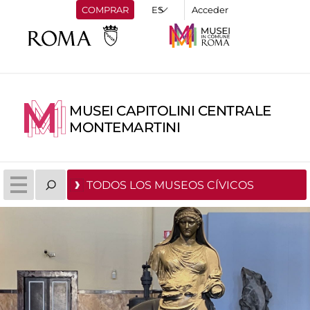
COMPRAR
Acceder
MUSEI CAPITOLINI CENTRALE
MONTEMARTINI
TODOS LOS MUSEOS CÍVICOS