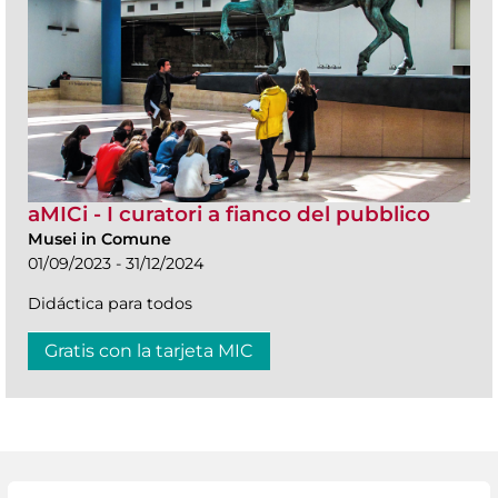
aMICi - I curatori a fianco del pubblico
Musei in Comune
01/09/2023 - 31/12/2024
Didáctica para todos
Gratis con la tarjeta MIC