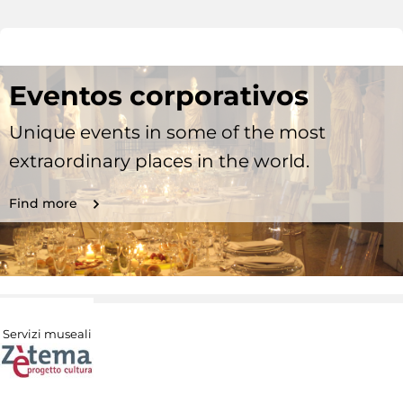
Eventos corporativos
Unique events in some of the most
extraordinary places in the world.
Find more
Servizi museali