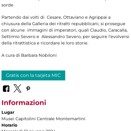
sorde
Partendo dai volti di Cesare, Ottaviano e Agrippai a
chiusura della Galleria dei ritratti repubblicani, si prosegue
con alcune immagini di imperatori, quali Claudio, Caracalla,
Settimio Severo e Alessandro Severo, per seguire l’evolversi
della ritrattistica e ricordare le loro storie.
A cura di Barbara Nobiloni
Gratis con la tarjeta MIC
Informazioni
Lugar
Musei Capitolini Centrale Montemartini
Horario