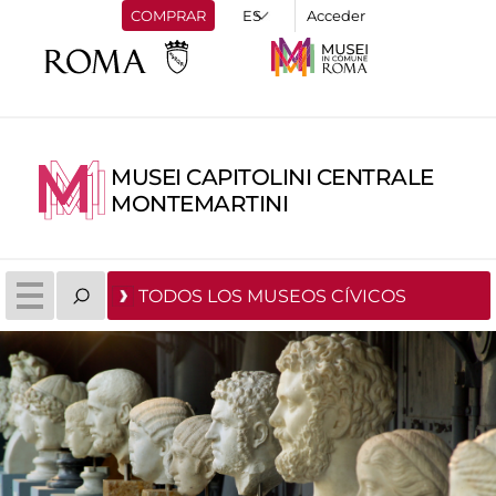
COMPRAR
Acceder
MUSEI CAPITOLINI CENTRALE
MONTEMARTINI
TODOS LOS MUSEOS CÍVICOS