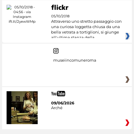
05/10/2018
Attraverso uno stretto passaggio con
una curiosa loggetta chiusa da una
bella vetrata a tortiglioni, si giunge
all'ultima stanza della
museiincomuneroma
09/06/2026
Arché