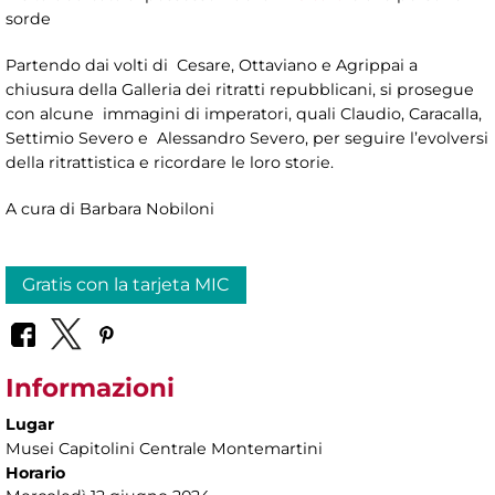
sorde
Partendo dai volti di Cesare, Ottaviano e Agrippai a
chiusura della Galleria dei ritratti repubblicani, si prosegue
con alcune immagini di imperatori, quali Claudio, Caracalla,
Settimio Severo e Alessandro Severo, per seguire l’evolversi
della ritrattistica e ricordare le loro storie.
A cura di Barbara Nobiloni
Gratis con la tarjeta MIC
Informazioni
Lugar
Musei Capitolini Centrale Montemartini
Horario