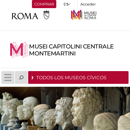
COMPRAR
Acceder
MUSEI CAPITOLINI CENTRALE
MONTEMARTINI
TODOS LOS MUSEOS CÍVICOS