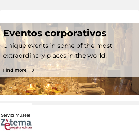
Eventos corporativos
Unique events in some of the most
extraordinary places in the world.
Find more
Servizi museali