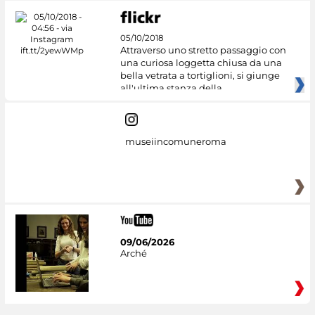
05/10/2018
Attraverso uno stretto passaggio con
una curiosa loggetta chiusa da una
bella vetrata a tortiglioni, si giunge
all'ultima stanza della
museiincomuneroma
09/06/2026
Arché