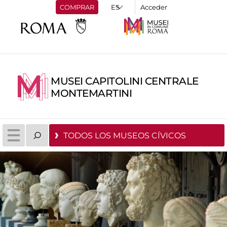
COMPRAR
Acceder
MUSEI CAPITOLINI CENTRALE
MONTEMARTINI
TODOS LOS MUSEOS CÍVICOS