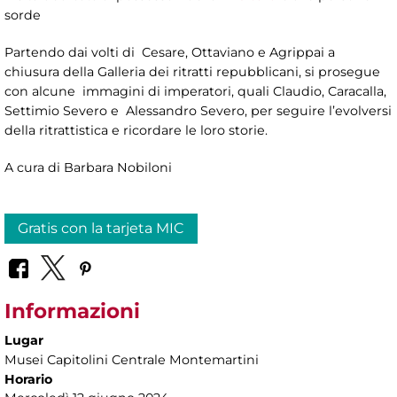
sorde
Partendo dai volti di Cesare, Ottaviano e Agrippai a
chiusura della Galleria dei ritratti repubblicani, si prosegue
con alcune immagini di imperatori, quali Claudio, Caracalla,
Settimio Severo e Alessandro Severo, per seguire l’evolversi
della ritrattistica e ricordare le loro storie.
A cura di Barbara Nobiloni
Gratis con la tarjeta MIC
Informazioni
Lugar
Musei Capitolini Centrale Montemartini
Horario