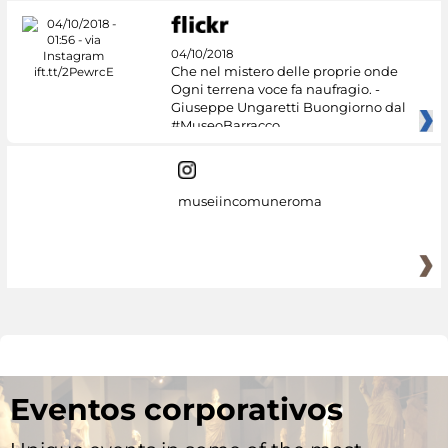
04/10/2018
Che nel mistero delle proprie onde
Ogni terrena voce fa naufragio. -
Giuseppe Ungaretti Buongiorno dal
#MuseoBarracco
museiincomuneroma
Eventos corporativos