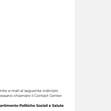
mite e-mail al seguente indirizzo:
 necessario chiamare il Contact Center
artimento Politiche Sociali e Salute