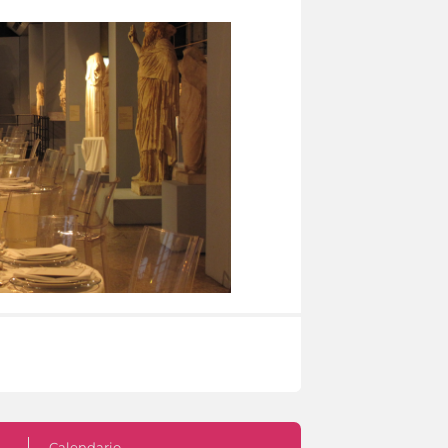
Calendario