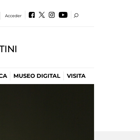
Acceder
INI
CA
MUSEO DIGITAL
VISITA