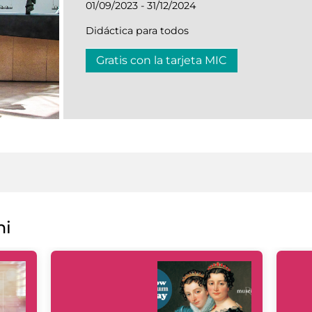
01/09/2023 - 31/12/2024
Didáctica para todos
Gratis con la tarjeta MIC
ni