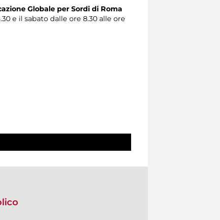
zione Globale per Sordi di Roma
.30 e il sabato dalle ore 8.30 alle ore
blico