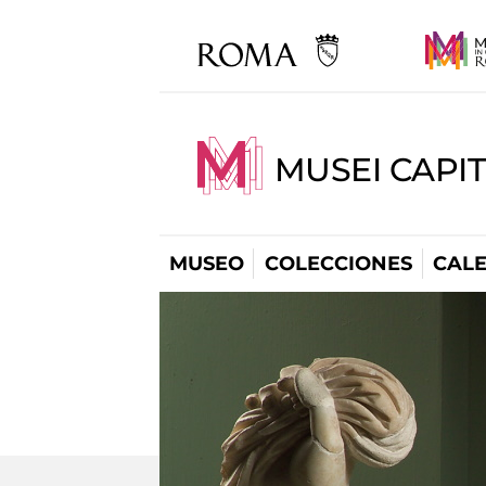
MUSEI CAPI
MUSEO
COLECCIONES
CAL