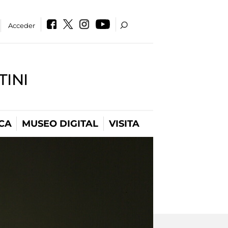
Acceder
INI
CA
MUSEO DIGITAL
VISITA