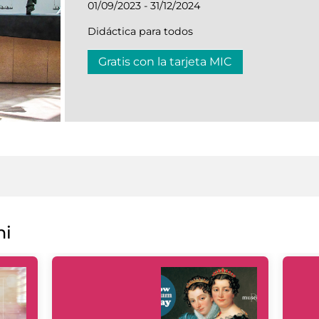
01/09/2023 - 31/12/2024
Didáctica para todos
Gratis con la tarjeta MIC
ni