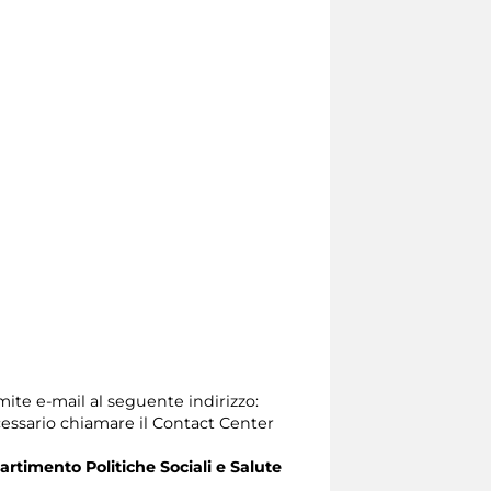
mite e-mail al seguente indirizzo:
 necessario chiamare il Contact Center
artimento Politiche Sociali e Salute