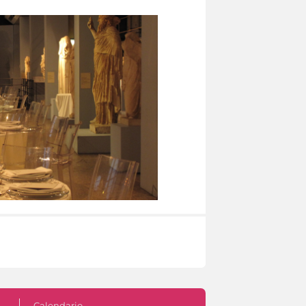
Calendario