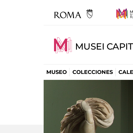
MUSEI CAPI
MUSEO
COLECCIONES
CAL