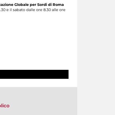
zione Globale per Sordi di Roma
.30 e il sabato dalle ore 8.30 alle ore
blico