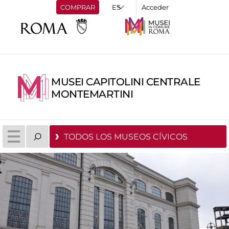
COMPRAR
Acceder
MUSEI CAPITOLINI CENTRALE
MONTEMARTINI
TODOS LOS MUSEOS CÍVICOS