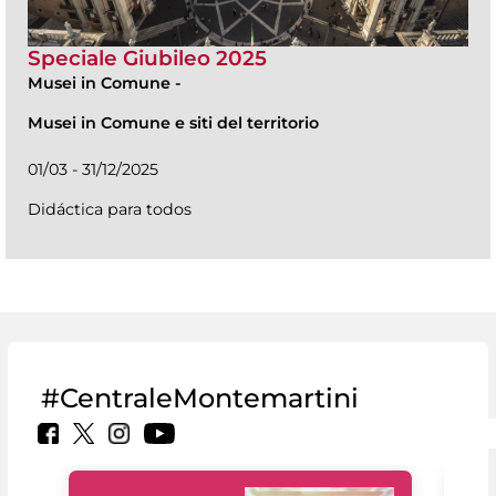
Speciale Giubileo 2025
Musei in Comune
-
Musei in Comune e siti del territorio
01/03 - 31/12/2025
Didáctica para todos
#CentraleMontemartini