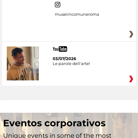
museiincomuneroma
03/07/2026
Le parole dell'arte!
Eventos corporativos
Unique events in some of the most