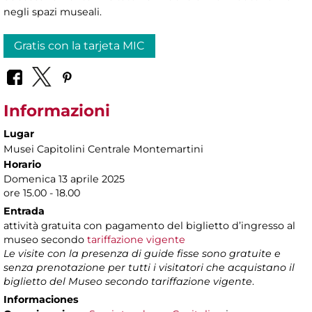
negli spazi museali.
Gratis con la tarjeta MIC
Informazioni
Lugar
Musei Capitolini Centrale Montemartini
Horario
Domenica 13 aprile 2025
ore 15.00 - 18.00
Entrada
attività gratuita con pagamento del biglietto d’ingresso al
museo secondo
tariffazione vigente
Le visite con la presenza di guide fisse sono gratuite e
senza prenotazione per tutti i visitatori che acquistano il
biglietto del Museo secondo tariffazione vigente
.
Informaciones