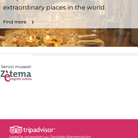
extraordinary places in the world.
Find more
Servizi museali
Leggi le recensioni su:
Centrale Montemartini