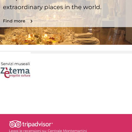
extraordinary places in the world.
Find more
Servizi museali
Leggi le recensioni su:
Centrale Montemartini