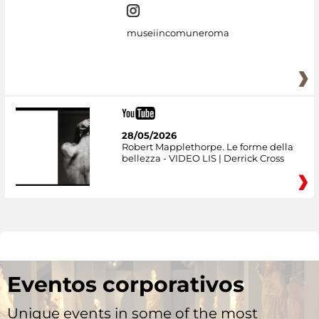
museiincomuneroma
28/05/2026
Robert Mapplethorpe. Le forme della
bellezza - VIDEO LIS | Derrick Cross
Eventos corporativos
Unique events in some of the most