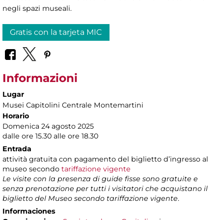
negli spazi museali.
Gratis con la tarjeta MIC
Informazioni
Lugar
Musei Capitolini Centrale Montemartini
Horario
Domenica 24 agosto 2025
dalle ore 15.30 alle ore 18.30
Entrada
attività gratuita con pagamento del biglietto d’ingresso al
museo secondo
tariffazione vigente
Le visite con la presenza di guide fisse sono gratuite e
senza prenotazione per tutti i visitatori che acquistano il
biglietto del Museo secondo tariffazione vigente
.
Informaciones