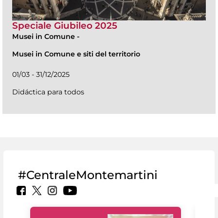
Speciale Giubileo 2025
Musei in Comune
-
Musei in Comune e siti del territorio
01/03 - 31/12/2025
Didáctica para todos
#CentraleMontemartini