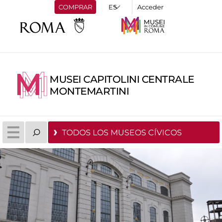
COMPRAR
Acceder
MUSEI CAPITOLINI CENTRALE
MONTEMARTINI
TODOS LOS MUSEOS CÍVICOS