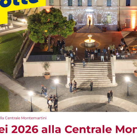
lla Centrale Montemartini
ei 2026 alla Centrale Mo