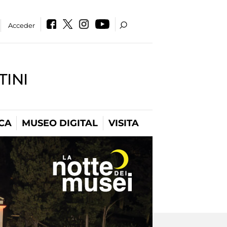
Acceder
INI
CA
MUSEO DIGITAL
VISITA