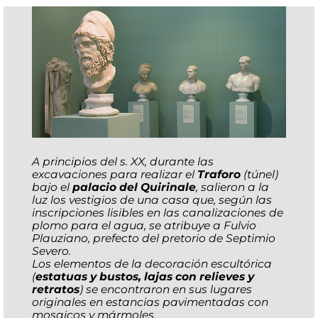
A principios del s. XX, durante las
excavaciones para realizar el
Traforo
(túnel)
bajo el
palacio del Quirinale
, salieron a la
luz los vestigios de una casa que, según las
inscripciones lisibles en las canalizaciones de
plomo para el agua, se atribuye a Fulvio
Plauziano, prefecto del pretorio de Septimio
Severo.
Los elementos de la decoración escultórica
(
estatuas y bustos, lajas con relieves y
retratos
) se encontraron en sus lugares
originales en estancias pavimentadas con
mosaicos y mármoles.