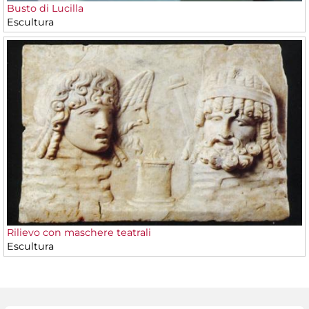
Busto di Lucilla
Escultura
Rilievo con maschere teatrali
Escultura