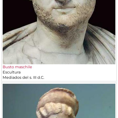
Busto maschile
Escultura
Mediados del s. III d.C.