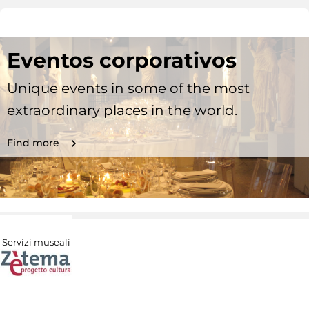
Eventos corporativos
Unique events in some of the most
extraordinary places in the world.
Find more
Servizi museali