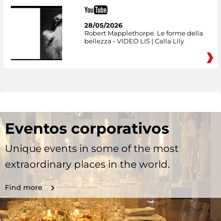
28/05/2026
Robert Mapplethorpe. Le forme della
bellezza - VIDEO LIS | Calla Lily
Eventos corporativos
Unique events in some of the most
extraordinary places in the world.
Find more