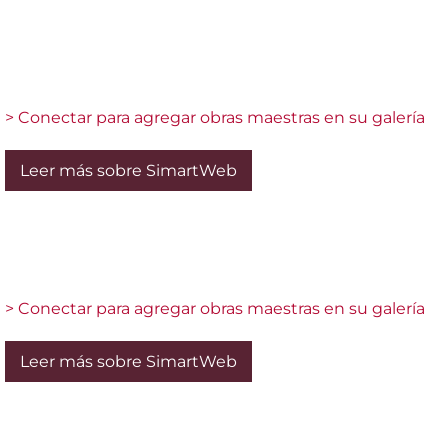
> Conectar para agregar obras maestras en su galería
Leer más sobre SimartWeb
> Conectar para agregar obras maestras en su galería
Leer más sobre SimartWeb