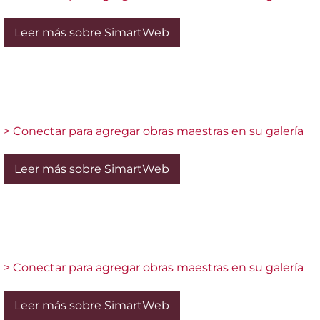
Leer más sobre SimartWeb
> Conectar para agregar obras maestras en su galería
Leer más sobre SimartWeb
> Conectar para agregar obras maestras en su galería
Leer más sobre SimartWeb