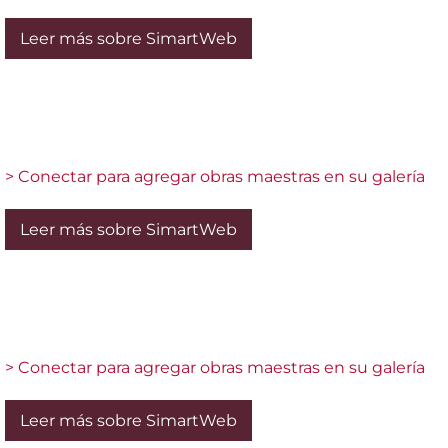
Leer más sobre SimartWeb
> Conectar para agregar obras maestras en su galería
Leer más sobre SimartWeb
> Conectar para agregar obras maestras en su galería
Leer más sobre SimartWeb