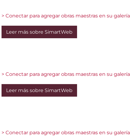
> Conectar para agregar obras maestras en su galería
Leer más sobre SimartWeb
> Conectar para agregar obras maestras en su galería
Leer más sobre SimartWeb
> Conectar para agregar obras maestras en su galería