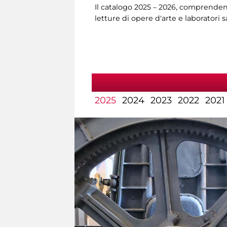
Il catalogo 2025 – 2026, comprendent
letture di opere d'arte e laboratori 
2025
2024
2023
2022
2021