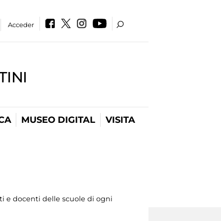
Acceder
INI
CA
MUSEO DIGITAL
VISITA
 e docenti delle scuole di ogni