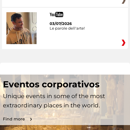
03/07/2026
Le parole dell'arte!
Eventos corporativos
Unique events in some of the most
extraordinary places in the world.
Find more