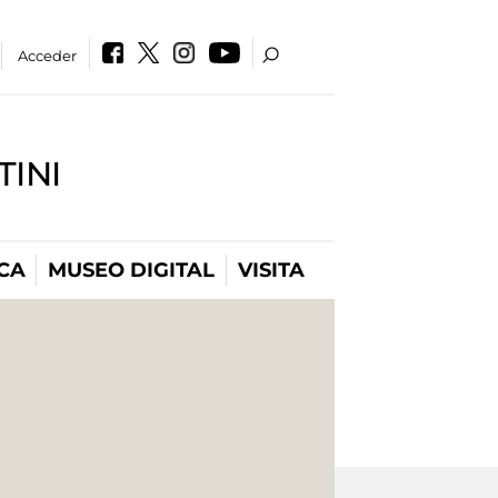
Acceder
INI
CA
MUSEO DIGITAL
VISITA