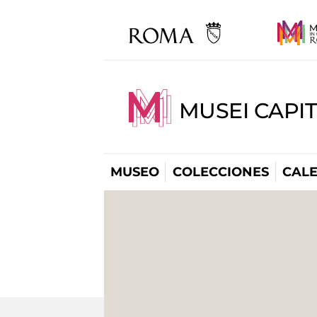
MUSEI CAPI
MUSEO
COLECCIONES
CAL