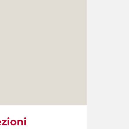
ezioni