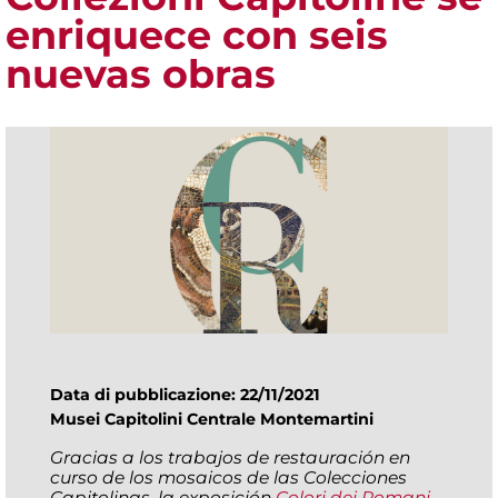
enriquece con seis
nuevas obras
Data di pubblicazione: 22/11/2021
Musei Capitolini Centrale Montemartini
Gracias a los trabajos de restauración en
curso de los mosaicos de las Colecciones
Capitolinas, la exposición
Colori dei Romani.