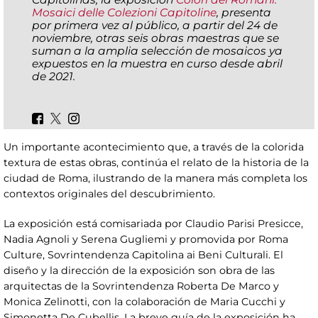
Mosaici delle Colezioni Capitoline
, presenta
por primera vez al público, a partir del 24 de
noviembre, otras seis obras maestras que se
suman a la amplia selección de mosaicos ya
expuestos en la muestra en curso desde abril
de 2021.
Un importante acontecimiento que, a través de la colorida
textura de estas obras, continúa el relato de la historia de la
ciudad de Roma, ilustrando de la manera más completa los
contextos originales del descubrimiento.
La exposición está comisariada por Claudio Parisi Presicce,
Nadia Agnoli y Serena Gugliemi y promovida por Roma
Culture, Sovrintendenza Capitolina ai Beni Culturali. El
diseño y la dirección de la exposición son obra de las
arquitectas de la Sovrintendenza Roberta De Marco y
Monica Zelinotti, con la colaboración de Maria Cucchi y
Simonetta De Cubellis. La breve guía de la exposición ha