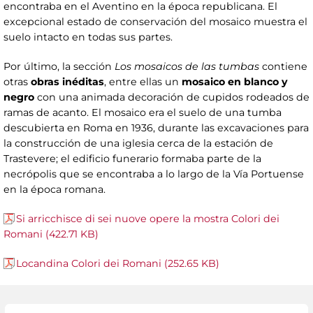
encontraba en el Aventino en la época republicana. El
excepcional estado de conservación del mosaico muestra el
suelo intacto en todas sus partes.
Por último, la sección
Los mosaicos de las tumbas
contiene
otras
obras inéditas
, entre ellas un
mosaico en blanco y
negro
con una animada decoración de cupidos rodeados de
ramas de acanto. El mosaico era el suelo de una tumba
descubierta en Roma en 1936, durante las excavaciones para
la construcción de una iglesia cerca de la estación de
Trastevere; el edificio funerario formaba parte de la
necrópolis que se encontraba a lo largo de la Vía Portuense
en la época romana.
Si arricchisce di sei nuove opere la mostra Colori dei
Romani (422.71 KB)
Locandina Colori dei Romani (252.65 KB)