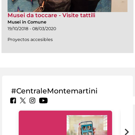
Musei da toccare - Visite tattili
Musei in Comune
19/10/2018 - 08/03/2020
Proyectos accesibles
#CentraleMontemartini