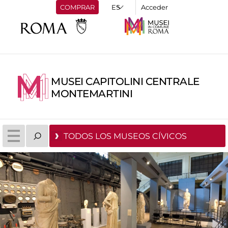
COMPRAR
Acceder
MUSEI CAPITOLINI CENTRALE
MONTEMARTINI
TODOS LOS MUSEOS CÍVICOS