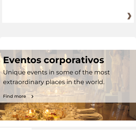
Eventos corporativos
Unique events in some of the most
extraordinary places in the world.
Find more