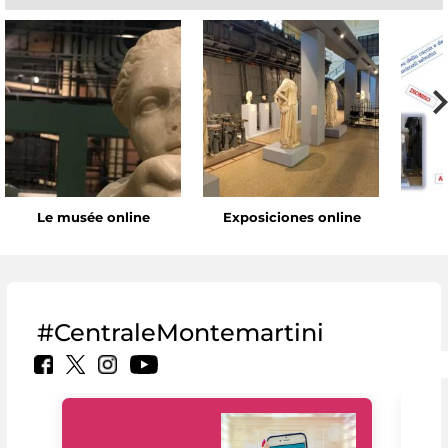
Le musée online
Exposiciones online
#CentraleMontemartini