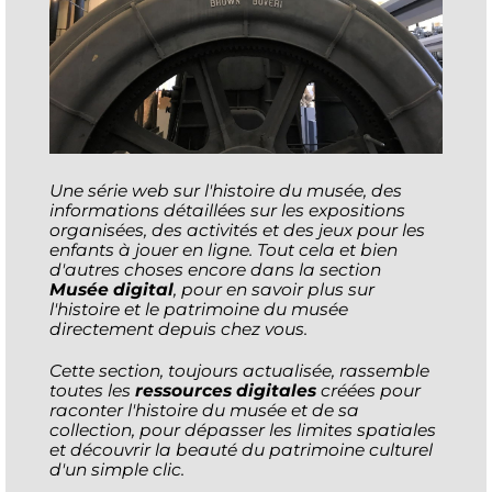
Une série web sur l'histoire du musée, des
informations détaillées sur les expositions
organisées, des activités et des jeux pour les
enfants à jouer en ligne. Tout cela et bien
d'autres choses encore dans la section
Musée digital
, pour en savoir plus sur
l'histoire et le patrimoine du musée
directement depuis chez vous.
Cette section, toujours actualisée, rassemble
toutes les
ressources digitales
créées pour
raconter l'histoire du musée et de sa
collection, pour dépasser les limites spatiales
et découvrir la beauté du patrimoine culturel
d'un simple clic.