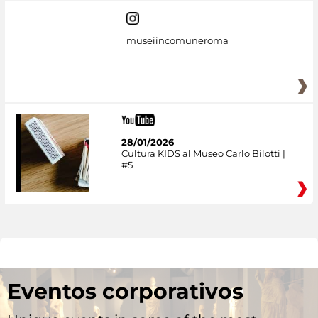
museiincomuneroma
28/01/2026
Cultura KIDS al Museo Carlo Bilotti |
#5
Eventos corporativos