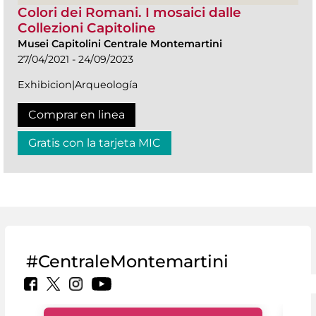
Colori dei Romani. I mosaici dalle
Collezioni Capitoline
Musei Capitolini Centrale Montemartini
27/04/2021 - 24/09/2023
Exhibicion|Arqueología
Comprar en linea
Gratis con la tarjeta MIC
#CentraleMontemartini