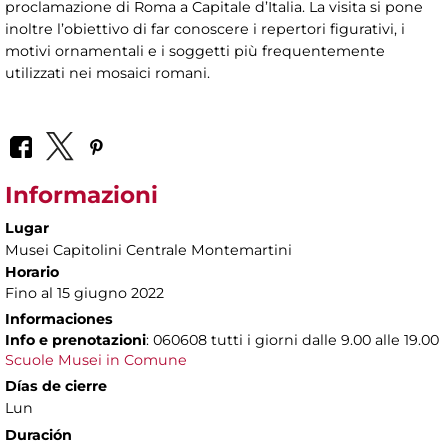
proclamazione di Roma a Capitale d’Italia. La visita si pone
inoltre l’obiettivo di far conoscere i repertori figurativi, i
motivi ornamentali e i soggetti più frequentemente
utilizzati nei mosaici romani.
Informazioni
Lugar
Musei Capitolini Centrale Montemartini
Horario
Fino al 15 giugno 2022
Informaciones
Info e prenotazioni
: 060608 tutti i giorni dalle 9.00 alle 19.00
Scuole Musei in Comune
Días de cierre
Lun
Duración