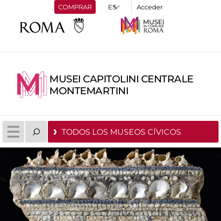
COMPRAR
Acceder
MUSEI CAPITOLINI CENTRALE
MONTEMARTINI
TODOS LOS MUSEOS CÍVICOS