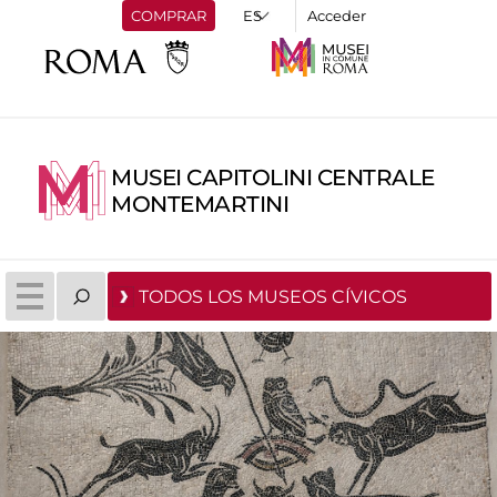
COMPRAR
Acceder
MUSEI CAPITOLINI CENTRALE
MONTEMARTINI
TODOS LOS MUSEOS CÍVICOS