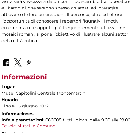
visita sarà vivacizzata da un continuo scambio tra l’operatore
e i bambini, che saranno spesso chiamati ad interagire
attraverso le loro osservazioni. Il percorso, oltre ad offrire
l’opportunità di conoscere i repertori figurativi, i motivi
ornamentali e i soggetti più frequentemente utilizzati nei
mosaici romani, si pone l’obiettivo di illustrare alcuni settori
della città antica.
Informazioni
Lugar
Musei Capitolini Centrale Montemartini
Horario
Fino al 15 giugno 2022
Informaciones
Info e prenotazioni
: 060608 tutti i giorni dalle 9.00 alle 19.00
Scuole Musei in Comune