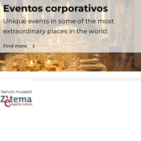
Eventos corporativos
Unique events in some of the most
extraordinary places in the world.
Find more
Servizi museali