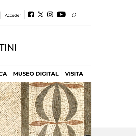
Acceder
INI
CA
MUSEO DIGITAL
VISITA