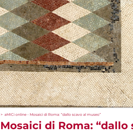
>
aMICi online - Mosaici di Roma: “dallo scavo al museo”
 Mosaici di Roma: “dallo 