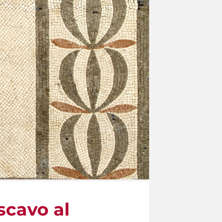
scavo al