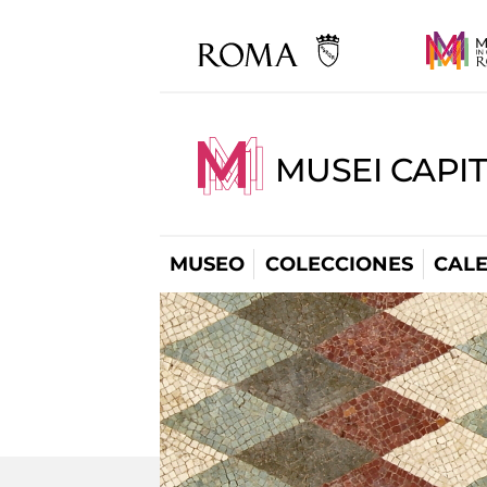
MUSEI CAPI
MUSEO
COLECCIONES
CAL