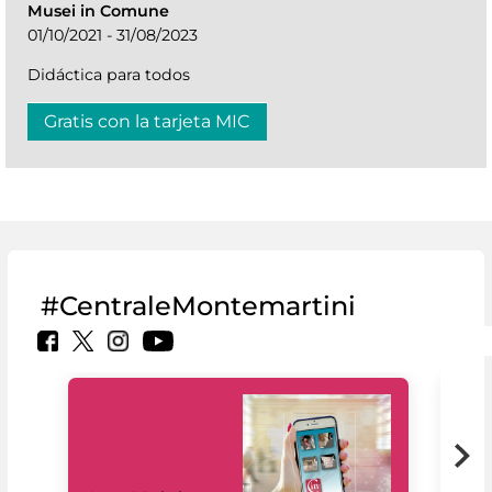
Musei in Comune
01/10/2021 - 31/08/2023
Didáctica para todos
Gratis con la tarjeta MIC
#CentraleMontemartini