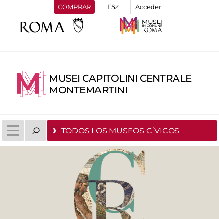
COMPRAR
Acceder
MUSEI CAPITOLINI CENTRALE
MONTEMARTINI
TODOS LOS MUSEOS CÍVICOS