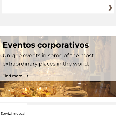
Eventos corporativos
Unique events in some of the most
extraordinary places in the world.
Find more
Servizi museali