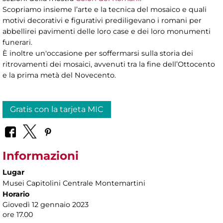
Scopriamo insieme l’arte e la tecnica del mosaico e quali
motivi decorativi e figurativi prediligevano i romani per
abbellirei pavimenti delle loro case e dei loro monumenti
funerari.
È inoltre un'occasione per soffermarsi sulla storia dei
ritrovamenti dei mosaici, avvenuti tra la fine dell’Ottocento
e la prima metà del Novecento.
Gratis con la tarjeta MIC
Informazioni
Lugar
Musei Capitolini Centrale Montemartini
Horario
Giovedì 12 gennaio 2023
ore 17.00