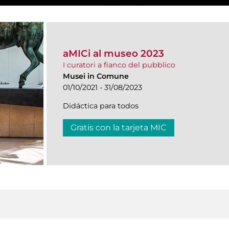
aMICi al museo 2023
I curatori a fianco del pubblico
Musei in Comune
01/10/2021 - 31/08/2023
Didáctica para todos
Gratis con la tarjeta MIC