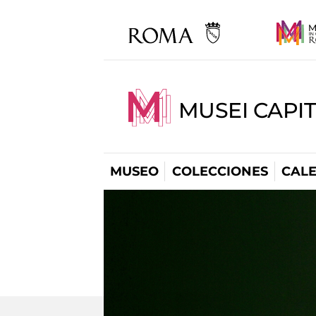
MUSEI CAPI
MUSEO
COLECCIONES
CAL