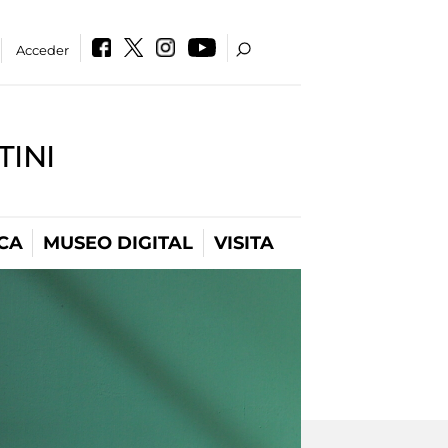
Acceder
INI
CA
MUSEO DIGITAL
VISITA