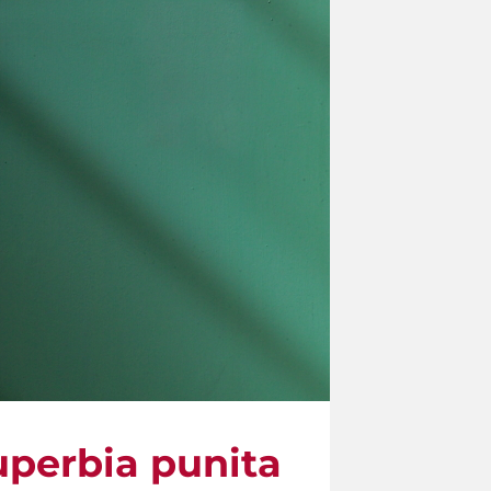
superbia punita