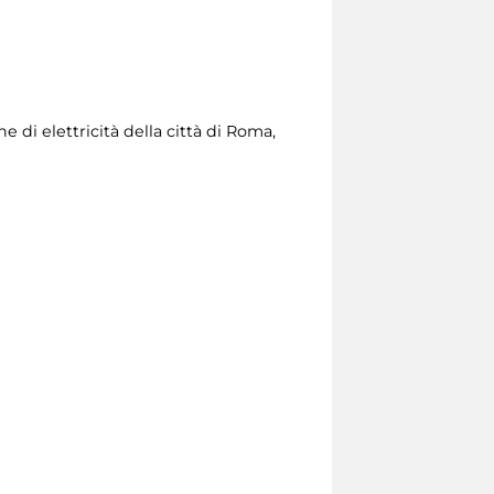
 di elettricità della città di Roma,