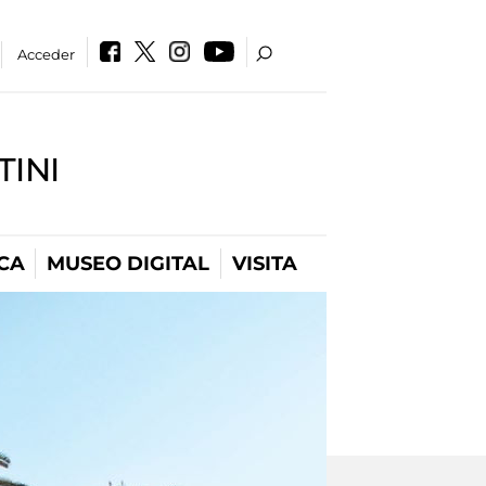
Acceder
INI
CA
MUSEO DIGITAL
VISITA