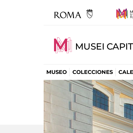
MUSEI CAPI
MUSEO
COLECCIONES
CAL