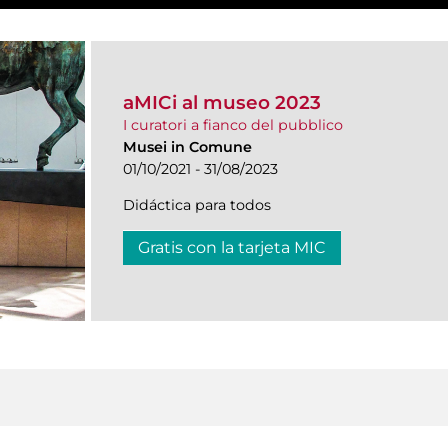
aMICi al museo 2023
I curatori a fianco del pubblico
Musei in Comune
01/10/2021 - 31/08/2023
Didáctica para todos
Gratis con la tarjeta MIC