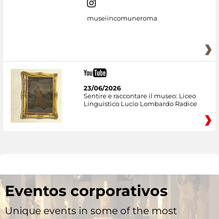
museiincomuneroma
23/06/2026
Sentire e raccontare il museo: Liceo
Linguistico Lucio Lombardo Radice
Eventos corporativos
Unique events in some of the most