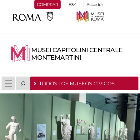
COMPRAR
Acceder
MUSEI CAPITOLINI CENTRALE
MONTEMARTINI
TODOS LOS MUSEOS CÍVICOS