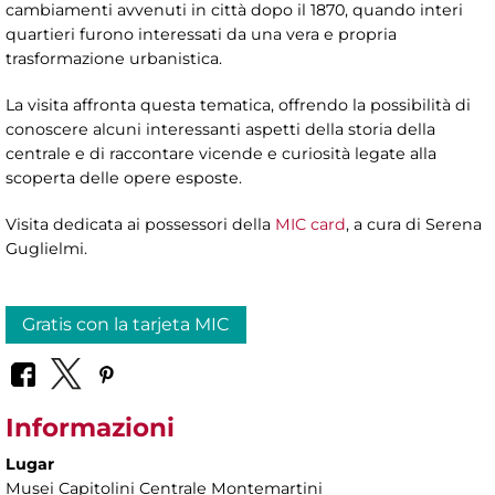
cambiamenti avvenuti in città dopo il 1870, quando interi
quartieri furono interessati da una vera e propria
trasformazione urbanistica.
La visita affronta questa tematica, offrendo la possibilità di
conoscere alcuni interessanti aspetti della storia della
centrale e di raccontare vicende e curiosità legate alla
scoperta delle opere esposte.
Visita dedicata ai possessori della
MIC card
, a cura di Serena
Guglielmi.
Gratis con la tarjeta MIC
Informazioni
Lugar
Musei Capitolini Centrale Montemartini