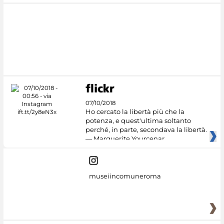
07/10/2018
Ho cercato la libertà più che la
potenza, e quest'ultima soltanto
perché, in parte, secondava la libertà.
— Marguerite Yourcenar
museiincomuneroma