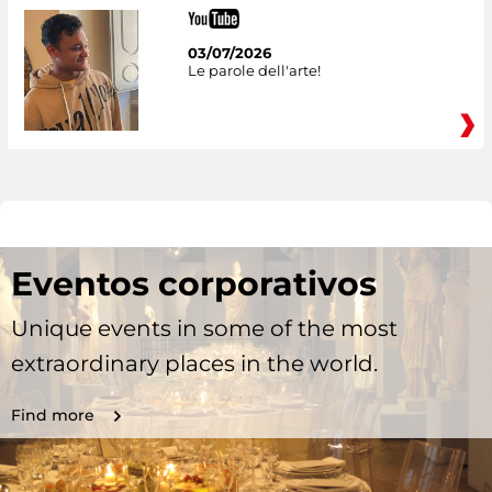
03/07/2026
Le parole dell'arte!
Eventos corporativos
Unique events in some of the most
extraordinary places in the world.
Find more