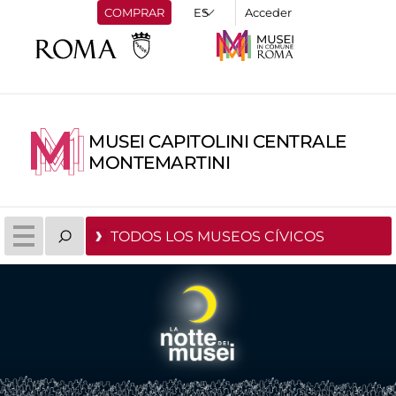
COMPRAR
Acceder
MUSEI CAPITOLINI CENTRALE
MONTEMARTINI
TODOS LOS MUSEOS CÍVICOS