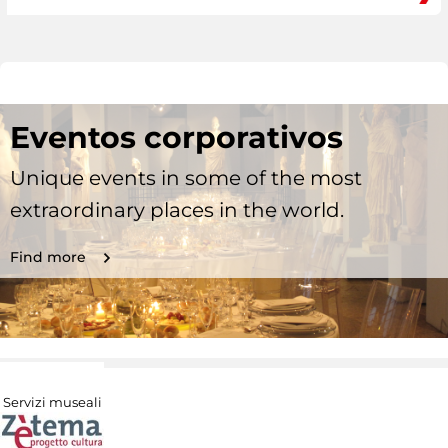
Eventos corporativos
Unique events in some of the most
extraordinary places in the world.
Find more
Servizi museali