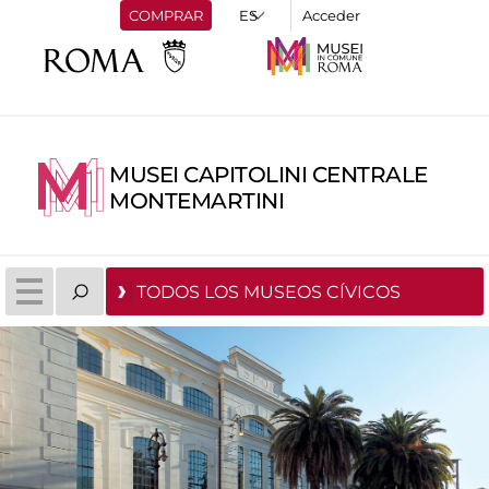
COMPRAR
Acceder
MUSEI CAPITOLINI CENTRALE
MONTEMARTINI
TODOS LOS MUSEOS CÍVICOS