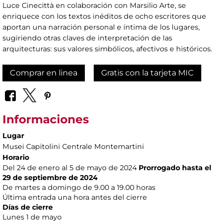
Luce Cinecittà en colaboración con Marsilio Arte, se
enriquece con los textos inéditos de ocho escritores que
aportan una narración personal e íntima de los lugares,
sugiriendo otras claves de interpretación de las
arquitecturas: sus valores simbólicos, afectivos e históricos.
Comprar en linea
Gratis con la tarjeta MIC
Informaciones
Lugar
Musei Capitolini Centrale Montemartini
Horario
Del 24 de enero al 5 de mayo de 2024
Prorrogado hasta el
29 de septiembre de 2024
De martes a domingo de 9.00 a 19.00 horas
Última entrada una hora antes del cierre
Días de cierre
Lunes 1 de mayo