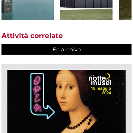
Attività correlate
En archivo