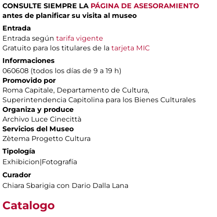
CONSULTE SIEMPRE LA
PÁGINA DE ASESORAMIENTO
antes de planificar su visita al museo
Entrada
Entrada según
tarifa vigente
Gratuito para los titulares de la
tarjeta MIC
Informaciones
060608 (todos los días de 9 a 19 h)
Promovido por
Roma Capitale, Departamento de Cultura,
Superintendencia Capitolina para los Bienes Culturales
Organiza y produce
Archivo Luce Cinecittà
Servicios del Museo
Zètema Progetto Cultura
Tipología
Exhibicion|Fotografía
Curador
Chiara Sbarigia con Dario Dalla Lana
Catalogo