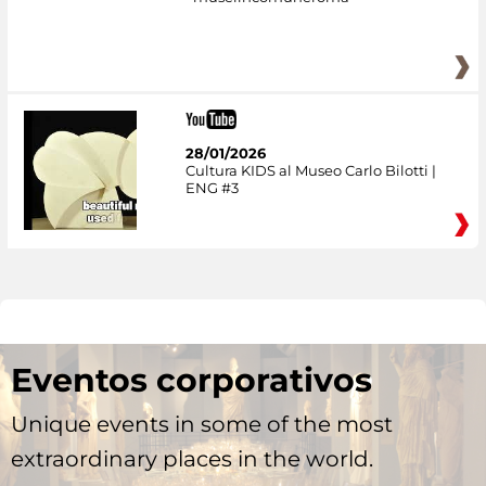
28/01/2026
Cultura KIDS al Museo Carlo Bilotti |
ENG #3
Eventos corporativos
Unique events in some of the most
extraordinary places in the world.