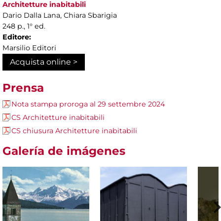
Architetture inabitabili
Dario Dalla Lana, Chiara Sbarigia
248 p., 1° ed.
Editore:
Marsilio Editori
Acquista online >
Prensa
Nota stampa proroga al 29 settembre 2024
CS Architetture inabitabili
CS chiusura Architetture inabitabili
Galería de imágenes