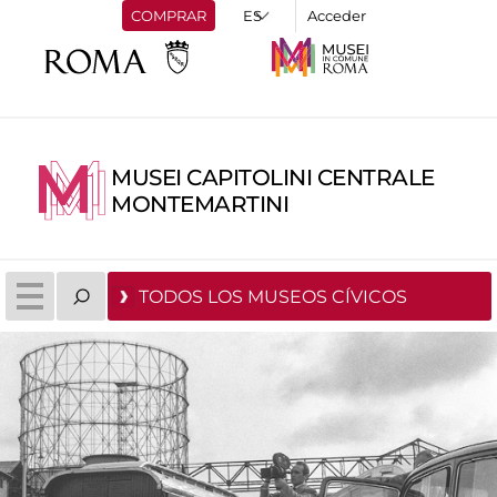
COMPRAR
Acceder
MUSEI CAPITOLINI CENTRALE
MONTEMARTINI
TODOS LOS MUSEOS CÍVICOS