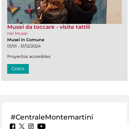
Musei da toccare - visite tattili
nei Musei
Musei in Comune
01/01 - 31/12/2024
Proyectos accesibles
Gratis
#CentraleMontemartini