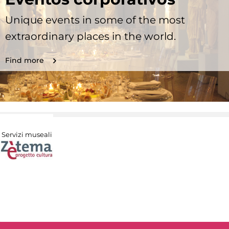
Unique events in some of the most
extraordinary places in the world.
Find more
Servizi museali