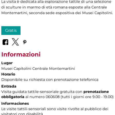
La visita è dedicata alla esplorazione tattile di una selezione
di sculture in marmo di età romana esposte alla Centrale
Montemartini, seconda sede espositiva dei Musei Capitolini.
Gratis
Informazioni
Lugar
Musei Capitolini Centrale Montemartini
Horario
Disponibile su richiesta con prenotazione telefonica
Entrada
Visita guidata tattile-sensoriale gratuita con
prenotazione
obbligatoria
al numero 060608 (tutti i giorni ore 9.00 - 19.00)
Informaciones
Le visite tattili-sensoriali sono visite rivolte al pubblico dei
visitatori con disabilità