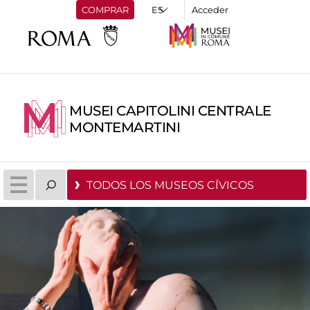
COMPRAR
Acceder
MUSEI CAPITOLINI CENTRALE
MONTEMARTINI
TODOS LOS MUSEOS CÍVICOS