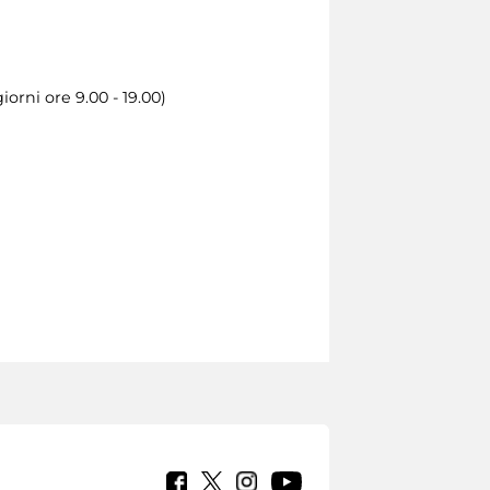
orni ore 9.00 - 19.00)