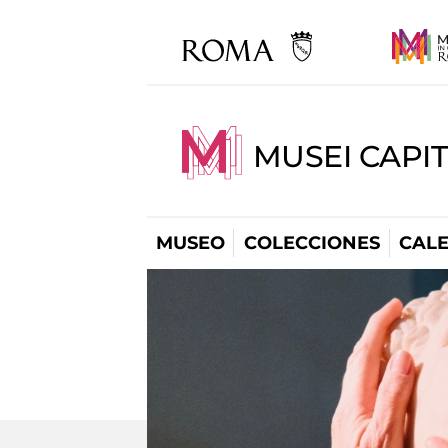
MUSEI CAPI
MUSEO
COLECCIONES
CAL