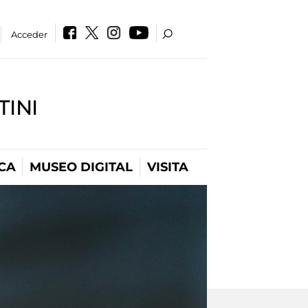
Acceder
INI
CA
MUSEO DIGITAL
VISITA