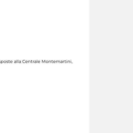
esposte alla Centrale Montemartini,